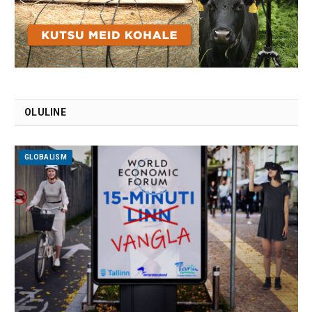
OLULINE
GLOBALISM