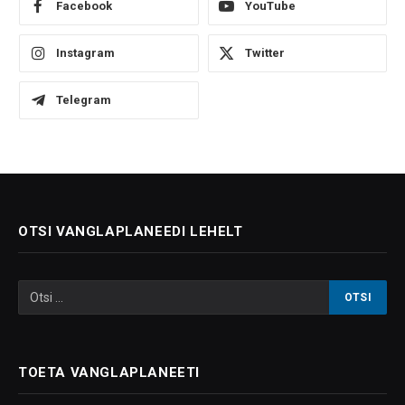
Facebook
YouTube
Instagram
Twitter
Telegram
OTSI VANGLAPLANEEDI LEHELT
TOETA VANGLAPLANEETI