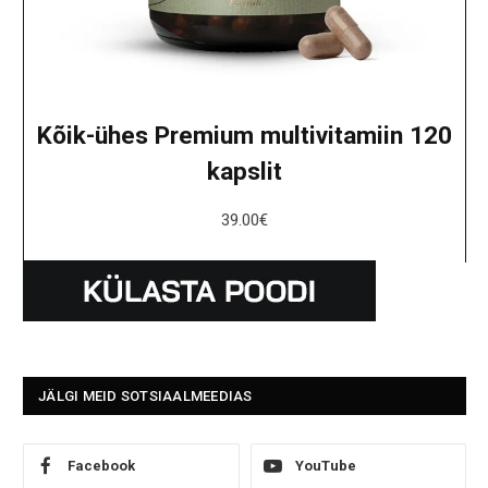
Kõik-ühes Premium multivitamiin 120
kapslit
39.00
€
JÄLGI MEID SOTSIAALMEEDIAS
Facebook
YouTube