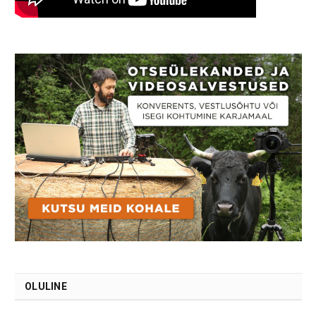
OLULINE