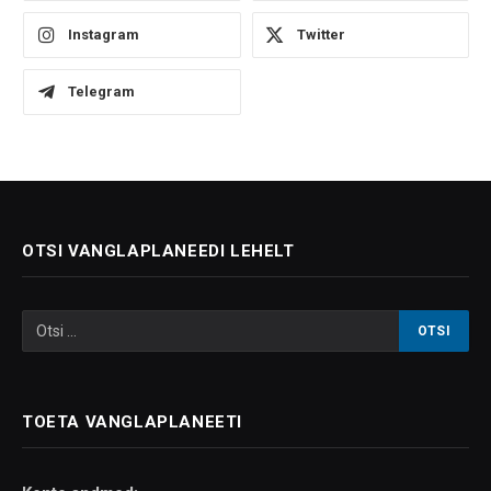
Instagram
Twitter
Telegram
OTSI VANGLAPLANEEDI LEHELT
TOETA VANGLAPLANEETI