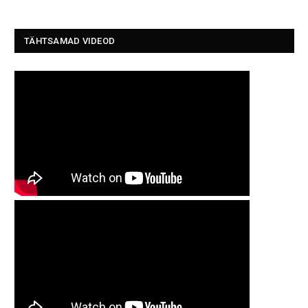
TÄHTSAMAD VIDEOD