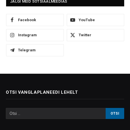
JÄLGI MEID SOTSIAALMEEDIAS
Facebook
YouTube
Instagram
Twitter
Telegram
OTSI VANGLAPLANEEDI LEHELT