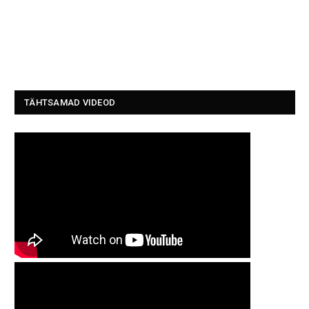
TÄHTSAMAD VIDEOD