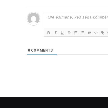
0
COMMENTS