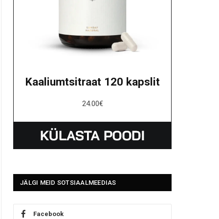
Kaaliumtsitraat 120 kapslit
24.00
€
JÄLGI MEID SOTSIAALMEEDIAS
Facebook