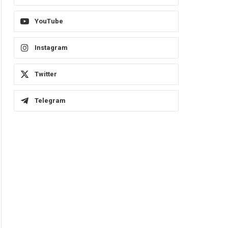
YouTube
Instagram
Twitter
Telegram