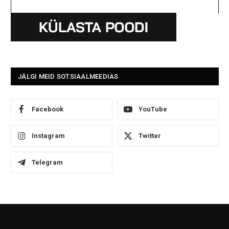
JÄLGI MEID SOTSIAALMEEDIAS
Facebook
YouTube
Instagram
Twitter
Telegram