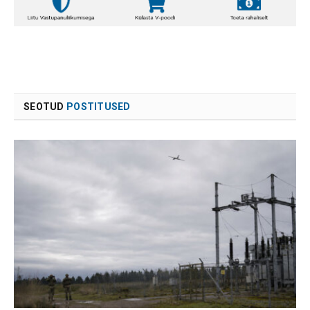
SEOTUD
POSTITUSED