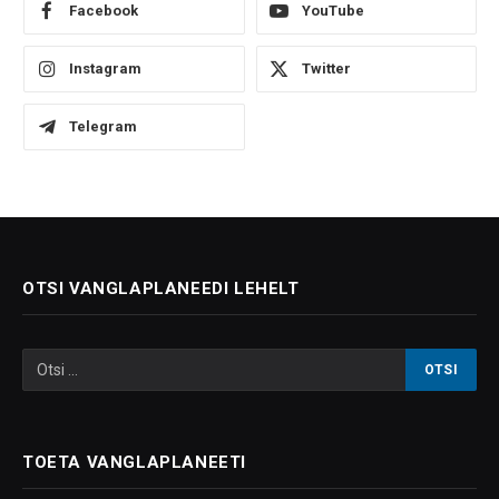
Facebook
YouTube
Instagram
Twitter
Telegram
OTSI VANGLAPLANEEDI LEHELT
TOETA VANGLAPLANEETI