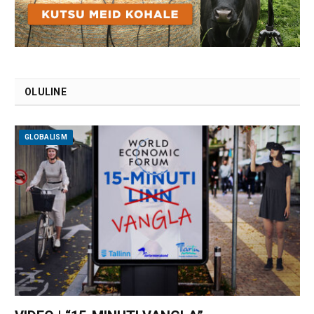
OLULINE
GLOBALISM