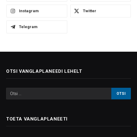
Instagram
Twitter
Telegram
OTSI VANGLAPLANEEDI LEHELT
TOETA VANGLAPLANEETI