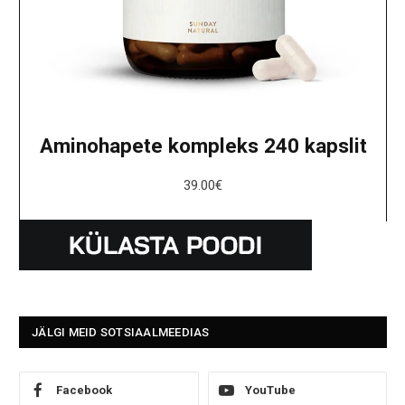
Aminohapete kompleks 240 kapslit
39.00
€
JÄLGI MEID SOTSIAALMEEDIAS
Facebook
YouTube