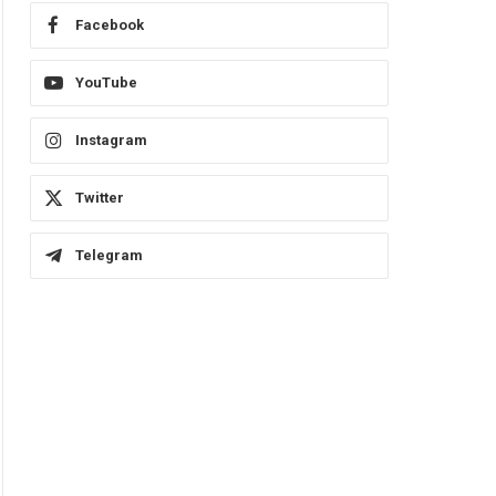
Facebook
YouTube
Instagram
Twitter
Telegram