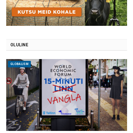
OLULINE
GLOBALISM