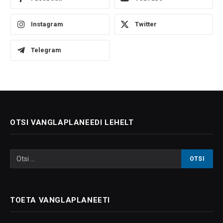
Instagram
Twitter
Telegram
OTSI VANGLAPLANEEDI LEHELT
TOETA VANGLAPLANEETI