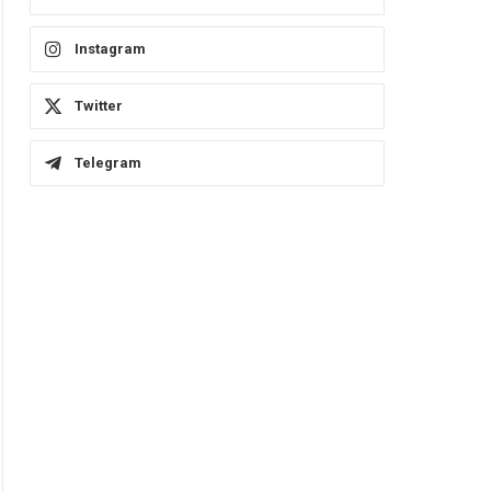
Instagram
Twitter
Telegram