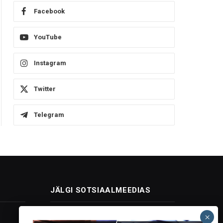
Facebook
YouTube
Instagram
Twitter
Telegram
JÄLGI SOTSIAALMEEDIAS