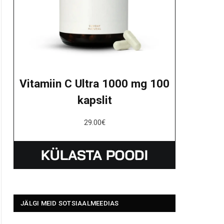
Vitamiin C Ultra 1000 mg 100
kapslit
29.00
€
JÄLGI MEID SOTSIAALMEEDIAS