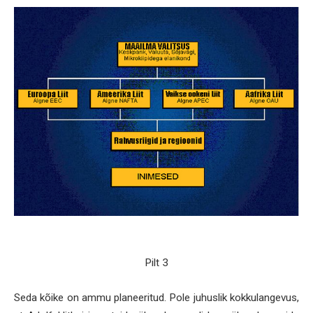
Pilt 3
Seda kõike on ammu planeeritud. Pole juhuslik kokkulangevus,