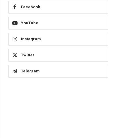
Facebook
YouTube
Instagram
Twitter
Telegram