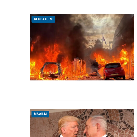
GLOBALISM
MAAILM