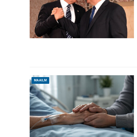
MAAILM