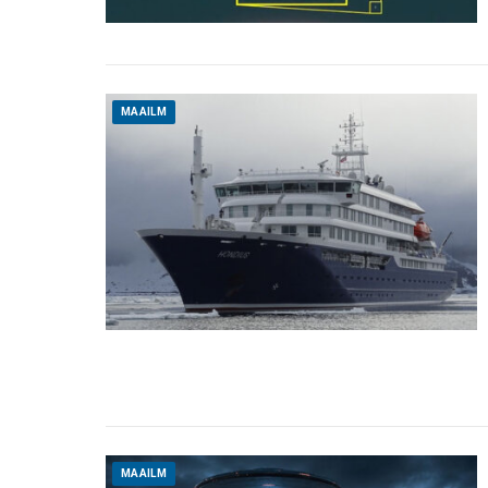
MAAILM
MAAILM