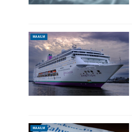
MAAILM
MAAILM