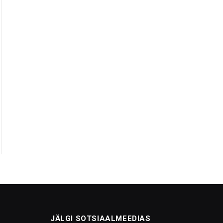
JÄLGI SOTSIAALMEEDIAS