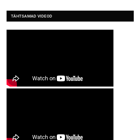
TÄHTSAMAD VIDEOD