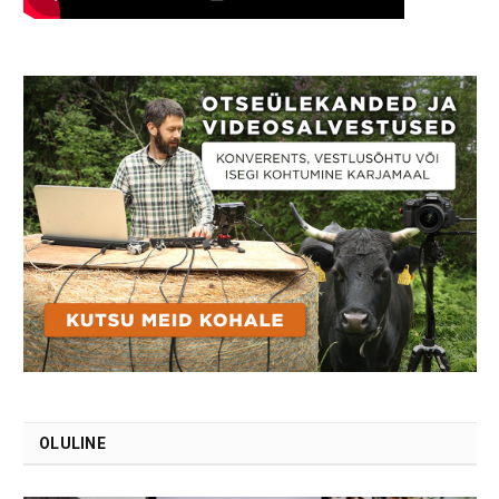
OLULINE