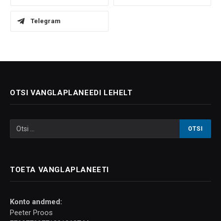
Telegram
OTSI VANGLAPLANEEDI LEHELT
TOETA VANGLAPLANEETI
Konto andmed:
Peeter Proos