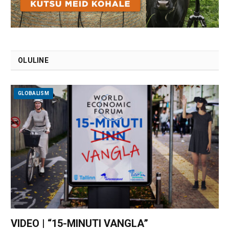
OLULINE
GLOBALISM
VIDEO | “15-MINUTI VANGLA”