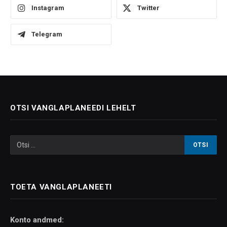
Instagram
Twitter
Telegram
OTSI VANGLAPLANEEDI LEHELT
TOETA VANGLAPLANEETI
Konto andmed: