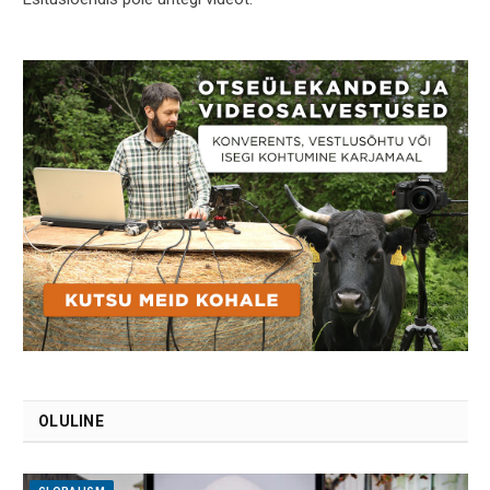
OLULINE