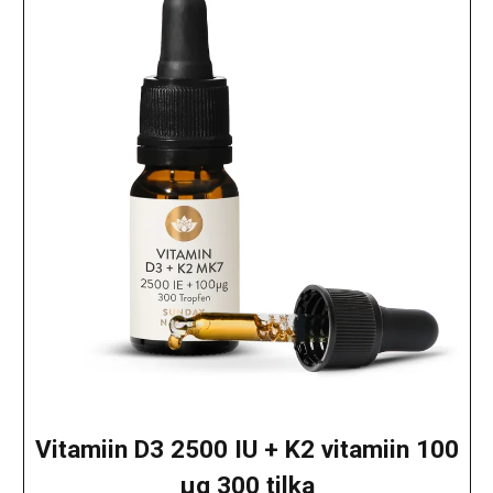
Vitamiin D3 2500 IU + K2 vitamiin 100
μg 300 tilka