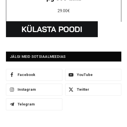
29.00
€
JÄLGI MEID SOTSIAALMEEDIAS
Facebook
YouTube
Instagram
Twitter
Telegram