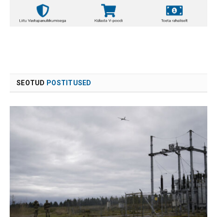
SEOTUD
POSTITUSED