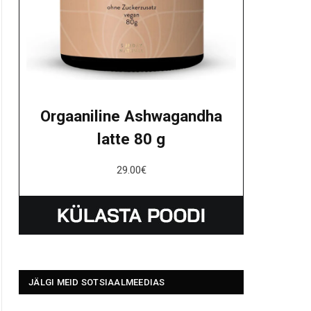
Orgaaniline Ashwagandha
latte 80 g
29.00
€
JÄLGI MEID SOTSIAALMEEDIAS