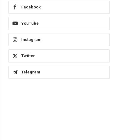
Facebook
YouTube
Instagram
Twitter
Telegram