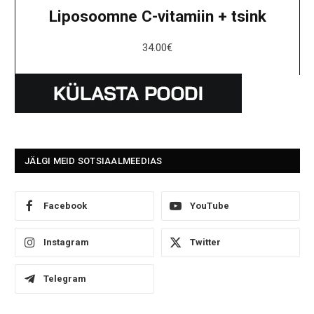
Liposoomne C-vitamiin + tsink
34.00
€
JÄLGI MEID SOTSIAALMEEDIAS
Facebook
YouTube
Instagram
Twitter
Telegram