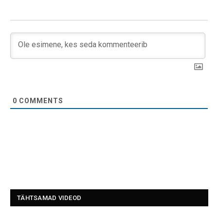
0
COMMENTS
TÄHTSAMAD VIDEOD