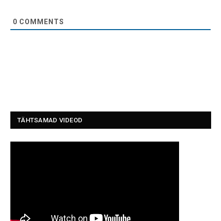
0
COMMENTS
TÄHTSAMAD VIDEOD