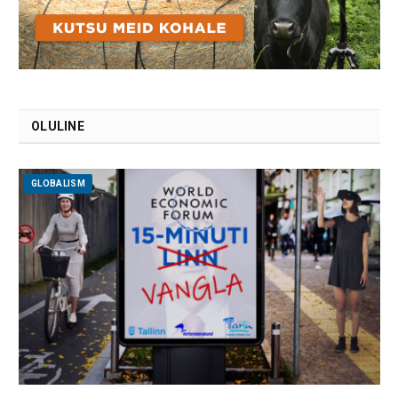
OLULINE
GLOBALISM