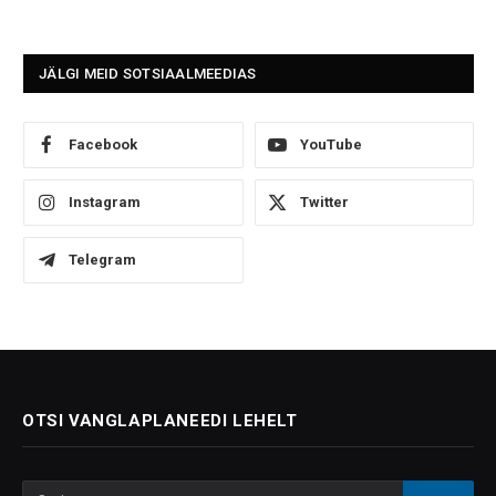
JÄLGI MEID SOTSIAALMEEDIAS
Facebook
YouTube
Instagram
Twitter
Telegram
OTSI VANGLAPLANEEDI LEHELT