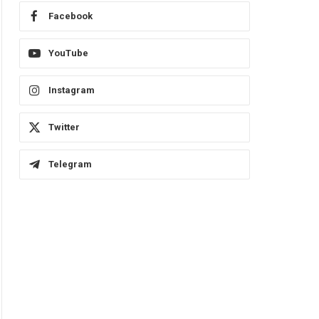
Facebook
YouTube
Instagram
Twitter
Telegram