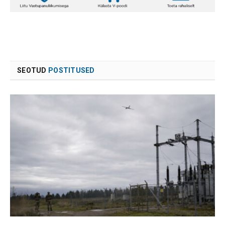
SEOTUD
POSTITUSED