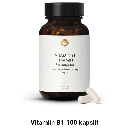
Vitamiin B1 100 kapslit