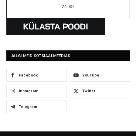
24.00
€
JÄLGI MEID SOTSIAALMEEDIAS
Facebook
YouTube
Instagram
Twitter
Telegram