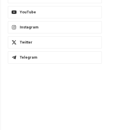
YouTube
Instagram
Twitter
Telegram