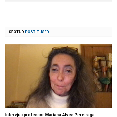
SEOTUD
POSTITUSED
Intervjuu professor Mariana Alves Pereiraga: