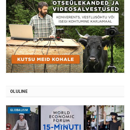
OLULINE
GLOBALISM