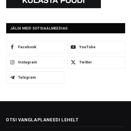
JÄLGI MEID SOTSIAALMEEDIAS
Facebook
YouTube
Instagram
Twitter
Telegram
OTSI VANGLAPLANEEDI LEHELT