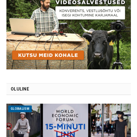
OLULINE
GLOBALISM