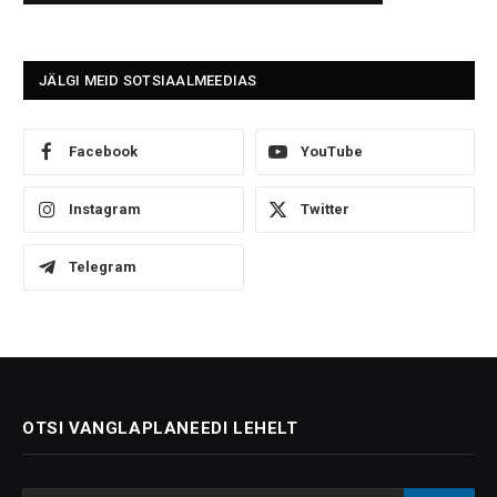
JÄLGI MEID SOTSIAALMEEDIAS
Facebook
YouTube
Instagram
Twitter
Telegram
OTSI VANGLAPLANEEDI LEHELT