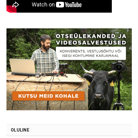
OLULINE