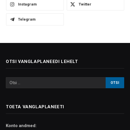
Instagram
Twitter
Telegram
OTSI VANGLAPLANEEDI LEHELT
TOETA VANGLAPLANEETI
Konto andmed: