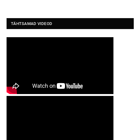
TÄHTSAMAD VIDEOD