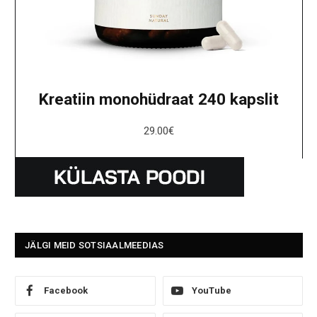
Kreatiin monohüdraat 240 kapslit
29.00
€
JÄLGI MEID SOTSIAALMEEDIAS
Facebook
YouTube