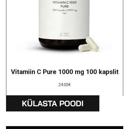
Vitamiin C Pure 1000 mg 100 kapslit
24.00
€