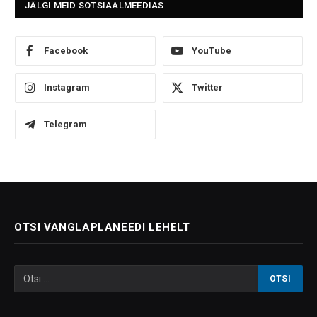
JÄLGI MEID SOTSIAALMEEDIAS
Facebook
YouTube
Instagram
Twitter
Telegram
OTSI VANGLAPLANEEDI LEHELT