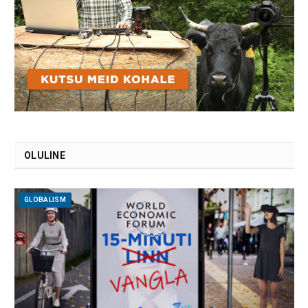
OLULINE
GLOBALISM