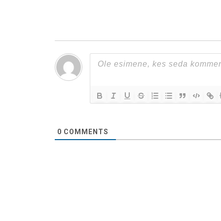
0
COMMENTS