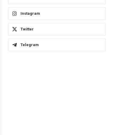
Instagram
Twitter
Telegram