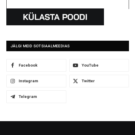
JÄLGI MEID SOTSIAALMEEDIAS
Facebook
YouTube
Instagram
Twitter
Telegram