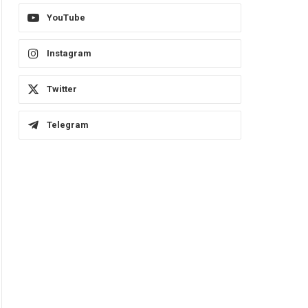
YouTube
Instagram
Twitter
Telegram