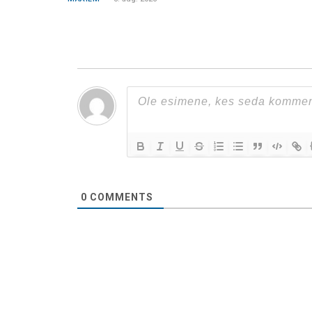
0
COMMENTS