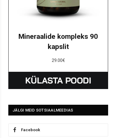
Mineraalide kompleks 90
kapslit
29.00
€
JÄLGI MEID SOTSIAALMEEDIAS
Facebook