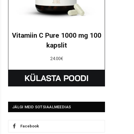
Vitamiin C Pure 1000 mg 100
kapslit
24.00
€
JÄLGI MEID SOTSIAALMEEDIAS
Facebook