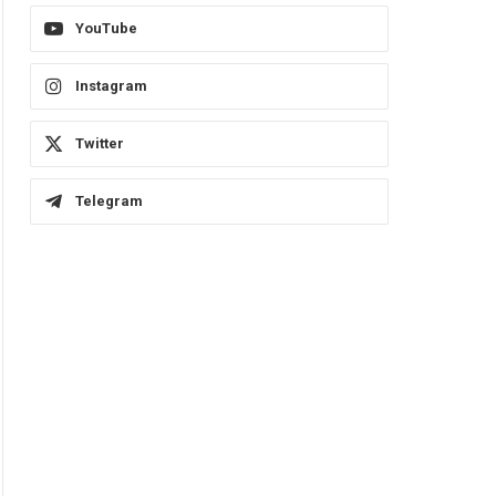
YouTube
Instagram
Twitter
Telegram