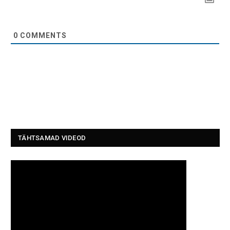
0
COMMENTS
TÄHTSAMAD VIDEOD