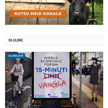
OLULINE
GLOBALISM