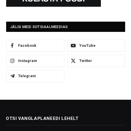
JÄLGI MEID SOTSIAALMEEDIAS
Facebook
YouTube
Instagram
Twitter
Telegram
OTSI VANGLAPLANEEDI LEHELT