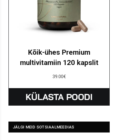
Kõik-ühes Premium
multivitamiin 120 kapslit
39.00
€
JÄLGI MEID SOTSIAALMEEDIAS