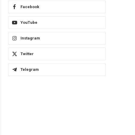
Facebook
YouTube
Instagram
Twitter
Telegram