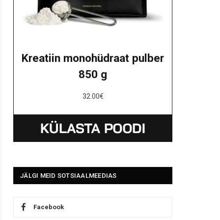
Kreatiin monohüdraat pulber
850 g
32.00
€
JÄLGI MEID SOTSIAALMEEDIAS
Facebook