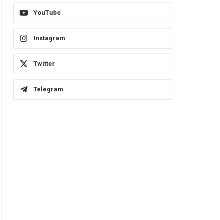
YouTube
Instagram
Twitter
Telegram