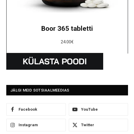
Boor 365 tabletti
24.00
€
JÄLGI MEID SOTSIAALMEEDIAS
Facebook
YouTube
Instagram
Twitter