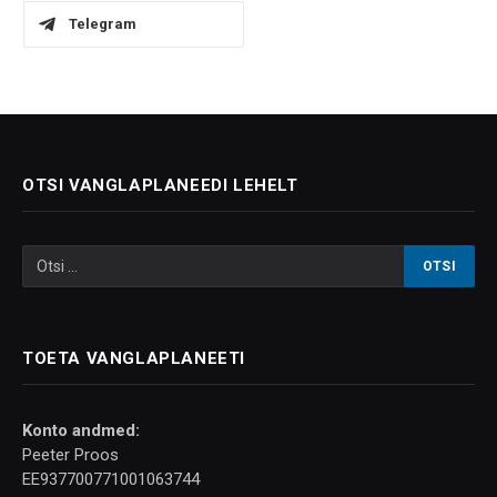
Telegram
OTSI VANGLAPLANEEDI LEHELT
TOETA VANGLAPLANEETI
Konto andmed:
Peeter Proos
EE937700771001063744