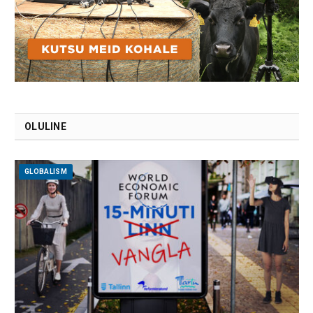
OLULINE
GLOBALISM