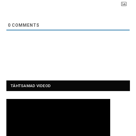
0
COMMENTS
TÄHTSAMAD VIDEOD