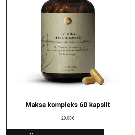
Maksa kompleks 60 kapslit
29.00
€