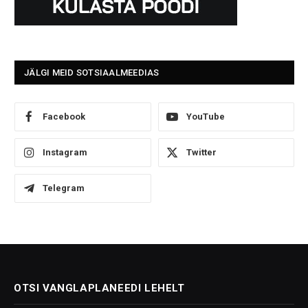
JÄLGI MEID SOTSIAALMEEDIAS
Facebook
YouTube
Instagram
Twitter
Telegram
OTSI VANGLAPLANEEDI LEHELT