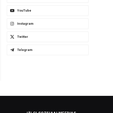
YouTube
Instagram
Twitter
Telegram