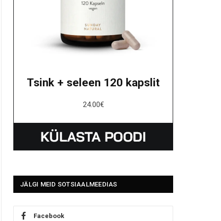
Tsink + seleen 120 kapslit
24.00
€
JÄLGI MEID SOTSIAALMEEDIAS
Facebook