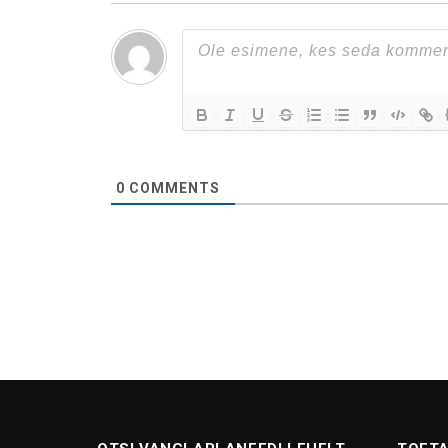
0
COMMENTS