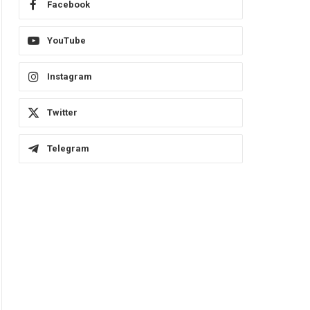
Facebook
YouTube
Instagram
Twitter
Telegram