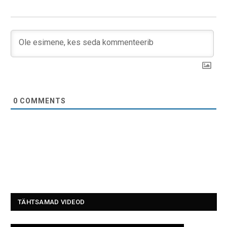
0
COMMENTS
TÄHTSAMAD VIDEOD