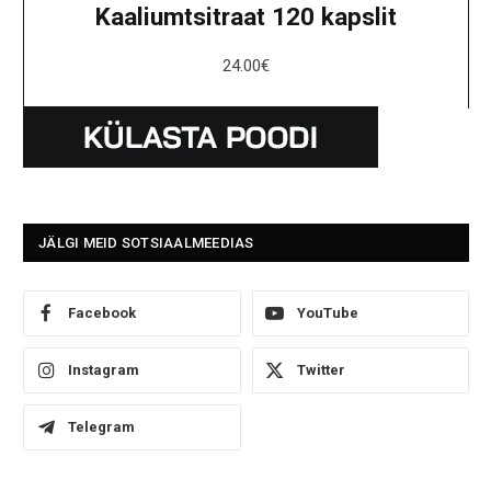
Kaaliumtsitraat 120 kapslit
24.00
€
JÄLGI MEID SOTSIAALMEEDIAS
Facebook
YouTube
Instagram
Twitter
Telegram