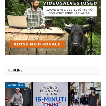
OLULINE
GLOBALISM