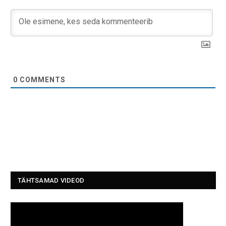
0
COMMENTS
TÄHTSAMAD VIDEOD