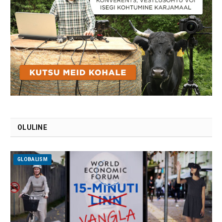
OLULINE
GLOBALISM