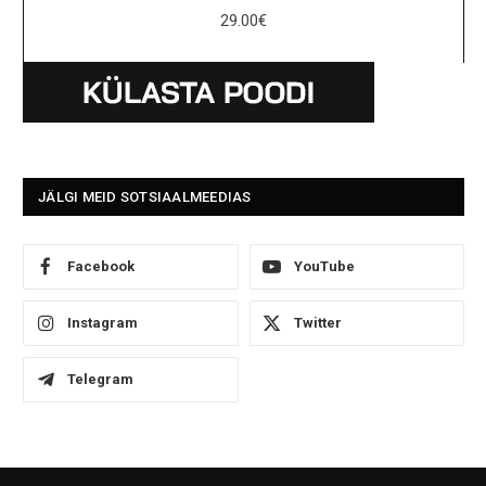
29.00
€
JÄLGI MEID SOTSIAALMEEDIAS
Facebook
YouTube
Instagram
Twitter
Telegram