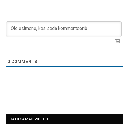
0
COMMENTS
TÄHTSAMAD VIDEOD