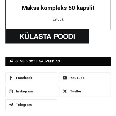
Maksa kompleks 60 kapslit
29.00
€
JÄLGI MEID SOTSIAALMEEDIAS
Facebook
YouTube
Instagram
Twitter
Telegram