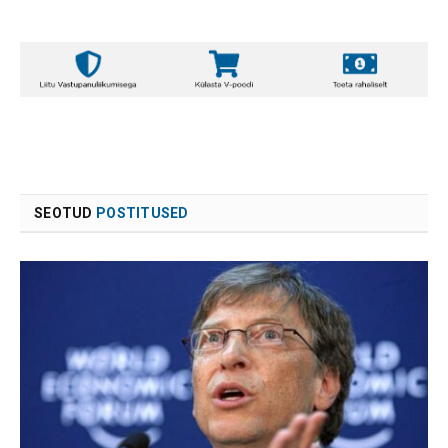
SEOTUD
POSTITUSED