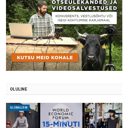
OLULINE
GLOBALISM