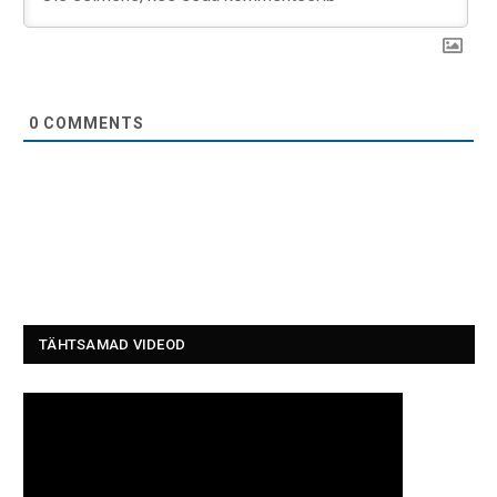
0
COMMENTS
TÄHTSAMAD VIDEOD