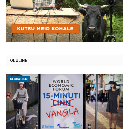
OLULINE
GLOBALISM