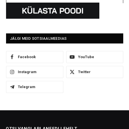
JÄLGI MEID SOTSIAALMEEDIAS
Facebook
YouTube
Instagram
Twitter
Telegram
OTSI VANGLAPLANEEDI LEHELT