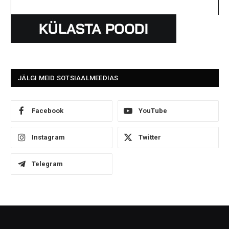
JÄLGI MEID SOTSIAALMEEDIAS
Facebook
YouTube
Instagram
Twitter
Telegram