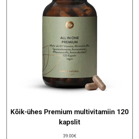
Kõik-ühes Premium multivitamiin 120
kapslit
39.00
€