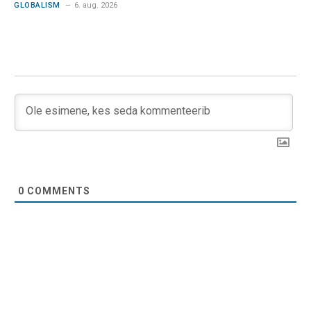
GLOBALISM
6. aug. 2026
0
COMMENTS