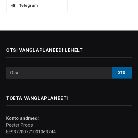
Telegram
OTSI VANGLAPLANEEDI LEHELT
TOETA VANGLAPLANEETI
Konto andmed:
Peeter Proos
EE937700771001063744