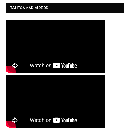
TÄHTSAMAD VIDEOD