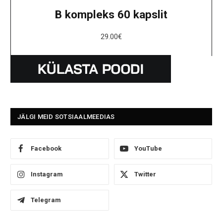
B kompleks 60 kapslit
29.00
€
JÄLGI MEID SOTSIAALMEEDIAS
Facebook
YouTube
Instagram
Twitter
Telegram