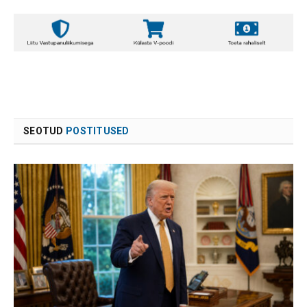
SEOTUD
POSTITUSED