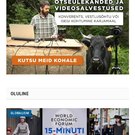
OLULINE
GLOBALISM