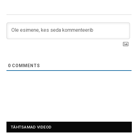
0
COMMENTS
TÄHTSAMAD VIDEOD