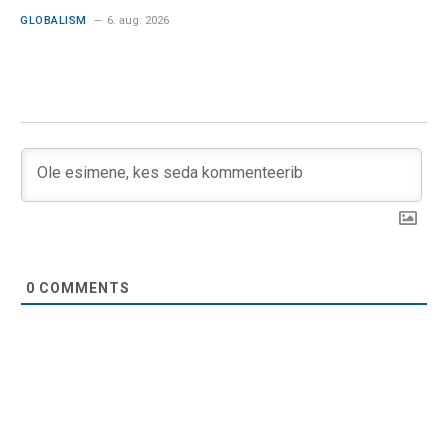
GLOBALISM
6. aug. 2026
0
COMMENTS