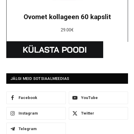
Ovomet kollageen 60 kapslit
29.00
€
JÄLGI MEID SOTSIAALMEEDIAS
Facebook
YouTube
Instagram
Twitter
Telegram