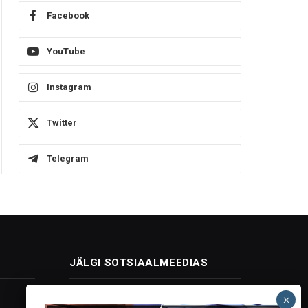
Facebook
YouTube
Instagram
Twitter
Telegram
JÄLGI SOTSIAALMEEDIAS