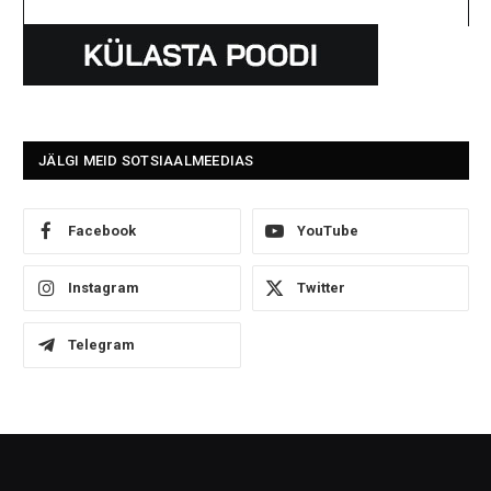
JÄLGI MEID SOTSIAALMEEDIAS
Facebook
YouTube
Instagram
Twitter
Telegram