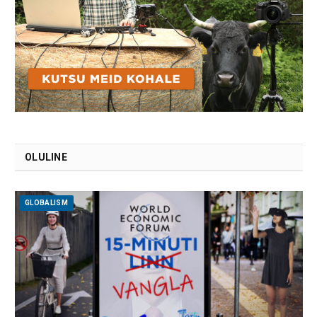
OLULINE
GLOBALISM