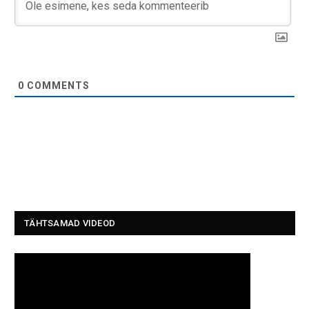
0
COMMENTS
TÄHTSAMAD VIDEOD