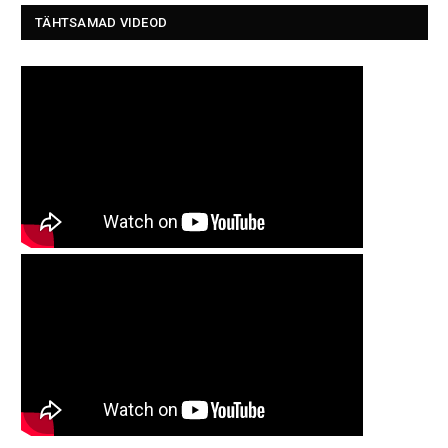
TÄHTSAMAD VIDEOD