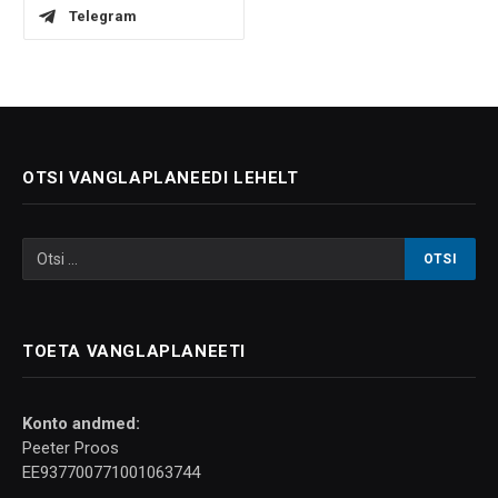
Telegram
OTSI VANGLAPLANEEDI LEHELT
TOETA VANGLAPLANEETI
Konto andmed:
Peeter Proos
EE937700771001063744