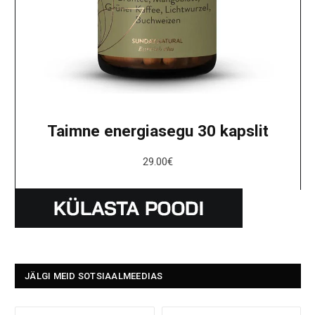
Taimne energiasegu 30 kapslit
29.00
€
JÄLGI MEID SOTSIAALMEEDIAS