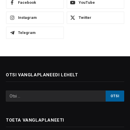
Facebook
YouTube
Instagram
Twitter
Telegram
OTSI VANGLAPLANEEDI LEHELT
TOETA VANGLAPLANEETI