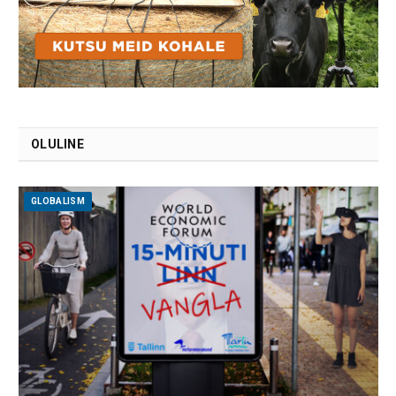
OLULINE
GLOBALISM