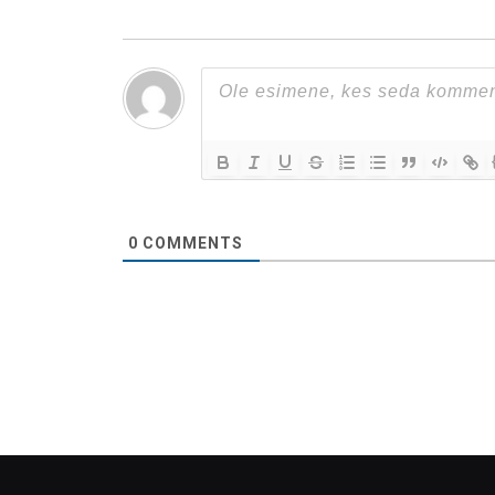
0
COMMENTS