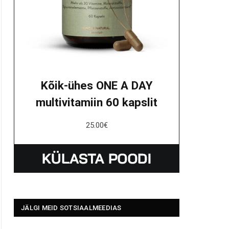
Kõik-ühes ONE A DAY
multivitamiin 60 kapslit
25.00
€
JÄLGI MEID SOTSIAALMEEDIAS