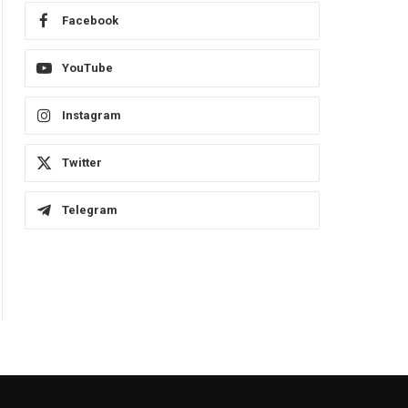
Facebook
YouTube
Instagram
Twitter
Telegram